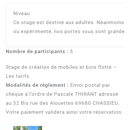
Niveau
Ce stage est destiné aux adultes. Néanmoins, 
ou expérimenté, nos portes vous sont grandes 
Nombre de participants :
5
Stage de création de mobiles et bois flotté –
Les tarifs
Modalités de règlement :
Envoi postal par
chèque à l’ordre de Pascale THIRANT adressé
au 32 Bis rue des Alouettes 69680 CHASSIEU.
Votre paiement validera ainsi votre réservation.