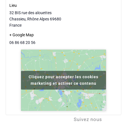
Lieu
32 BIS rue des alouettes
Chassieu
,
Rhône Alpes
69680
France
+ Google Map
06 86 68 20 56
Cliquez pour accepter les cookies
marketing et activer ce contenu
Suivez nous