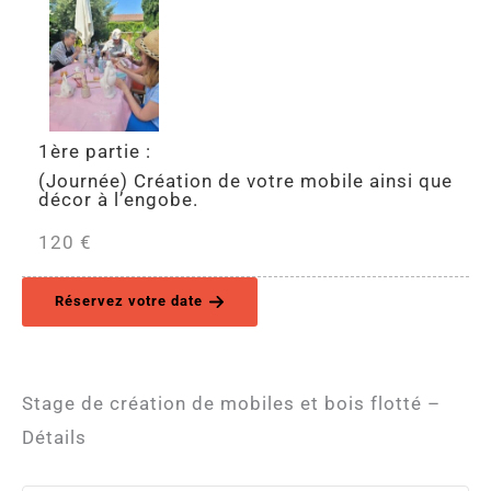
1ère partie :
(Journée) Création de votre mobile ainsi que
décor à l’engobe.
120 €
Réservez votre date
Stage de création de mobiles et bois flotté –
Détails