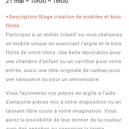
21 mai
–
–
10h30
16h30
+Description Stage création de mobiles et bois
flotté
Participez à un atelier créatif ou vous réaliserez
un mobile unique en associant l’argile et le bois
flotté de votre choix. Une belle décoration pour
une chambre d’enfant ou un carrillon pour votre
entrée, aussi une idée originale de cadeau pour
une naissance ou pour un anniversaire.
Vous façonnerez vos pièces en argile à l’aide
d’emporte-pièces mis à votre disposition ou en
laissant libre cours à votre imagination. Vous
aurez la possibilité de leur donner de la couleur
avec des engobes ou conserver la teinte