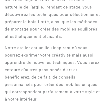
naturelle de l’argile. Pendant ce stage, vous
découvrirez les techniques pour sélectionner et
préparer le bois flotté, ainsi que les méthodes
de montage pour créer des mobiles équilibrés
et esthétiquement plaisants.
Notre atelier est un lieu inspirant où vous
pourrez exprimer votre créativité mais aussi
apprendre de nouvelles techniques. Vous serez
entouré d’autres passionnés d’art et
bénéficierez, de ce fait, de conseils
personnalisés pour créer des mobiles uniques
qui correspondent parfaitement à votre style et
à votre intérieur.